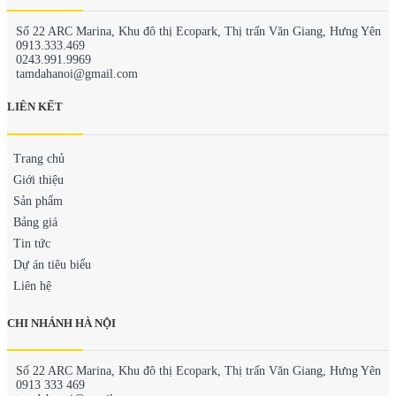
Số 22 ARC Marina, Khu đô thị Ecopark, Thị trấn Văn Giang, Hưng Yên
0913.333.469
0243.991.9969
tamdahanoi@gmail.com
LIÊN KẾT
Trang chủ
Giới thiệu
Sản phẩm
Bảng giá
Tin tức
Dự án tiêu biểu
Liên hệ
CHI NHÁNH HÀ NỘI
Số 22 ARC Marina, Khu đô thị Ecopark, Thị trấn Văn Giang, Hưng Yên
0913 333 469