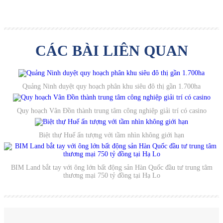
CÁC BÀI LIÊN QUAN
Quảng Ninh duyệt quy hoạch phân khu siêu đô thị gần 1.700ha
Quy hoạch Vân Đồn thành trung tâm công nghiệp giải trí có casino
Biệt thự Huế ấn tượng với tầm nhìn không giới hạn
BIM Land bắt tay với ông lớn bất động sản Hàn Quốc đầu tư trung tâm
thương mại 750 tỷ đồng tại Hạ Lo