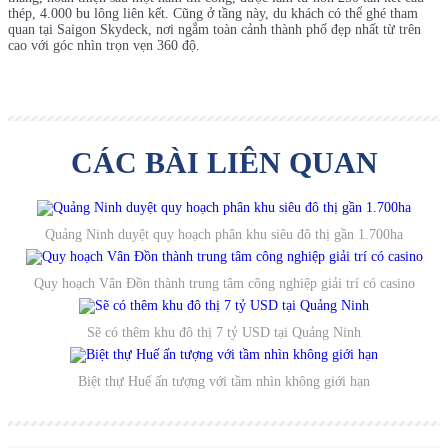
thép, 4.000 bu lông liên kết. Cũng ở tầng này, du khách có thể ghé tham
quan tại Saigon Skydeck, nơi ngắm toàn cảnh thành phố đẹp nhất từ trên
cao với góc nhìn trọn vẹn 360 độ.
CÁC BÀI LIÊN QUAN
Quảng Ninh duyệt quy hoạch phân khu siêu đô thị gần 1.700ha
Quy hoạch Vân Đồn thành trung tâm công nghiệp giải trí có casino
Sẽ có thêm khu đô thị 7 tỷ USD tại Quảng Ninh
Biệt thự Huế ấn tượng với tầm nhìn không giới hạn